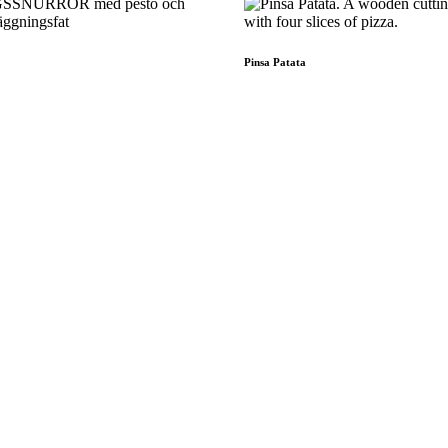
Pinsa Patata