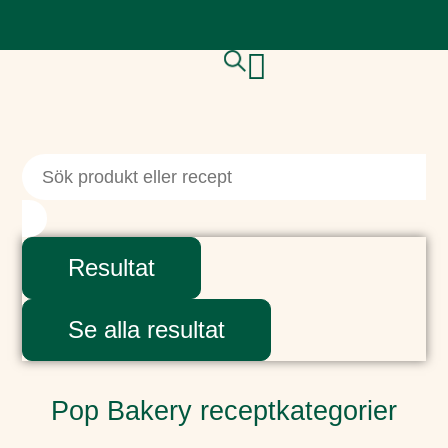
Resultat
Se alla resultat
Pop Bakery receptkategorier