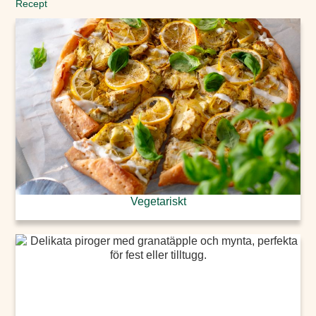
Recept
Vegetariskt