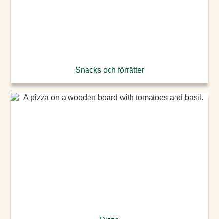
Snacks och förrätter