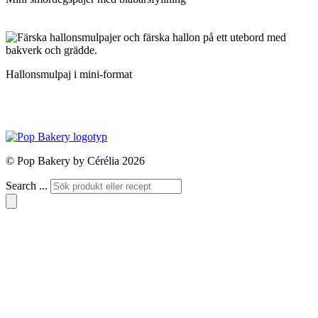
Hallonsmulpaj i mini-format
© Pop Bakery by Cérélia 2026
Search ...