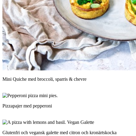
Mini Quiche med broccoli, sparris & chevre
Pizzapajer med pepperoni
Glutenfri och vegansk galette med citron och kronärtskocka