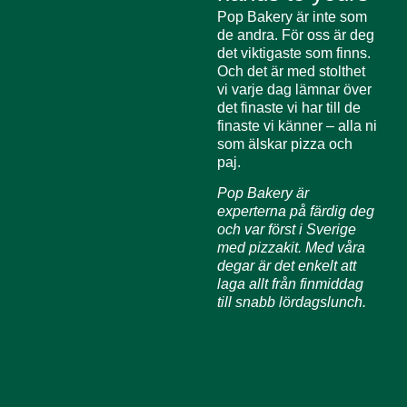
Pop Bakery är inte som
de andra. För oss är deg
det viktigaste som finns.
Och det är med stolthet
vi varje dag lämnar över
det finaste vi har till de
finaste vi känner – alla ni
som älskar pizza och
paj.
Pop Bakery är
experterna på färdig deg
och var först i Sverige
med pizzakit. Med våra
degar är det enkelt att
laga allt från finmiddag
till snabb lördagslunch.