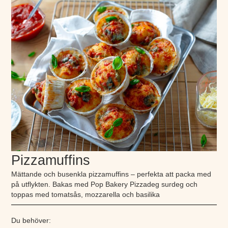
Pizzamuffins
Mättande och busenkla pizzamuffins – perfekta att packa med
på utflykten. Bakas med Pop Bakery Pizzadeg surdeg och
toppas med tomatsås, mozzarella och basilika
Du behöver: