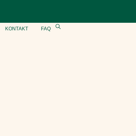
KONTAKT
FAQ