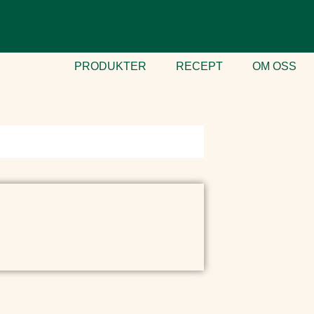
PRODUKTER
RECEPT
OM OSS