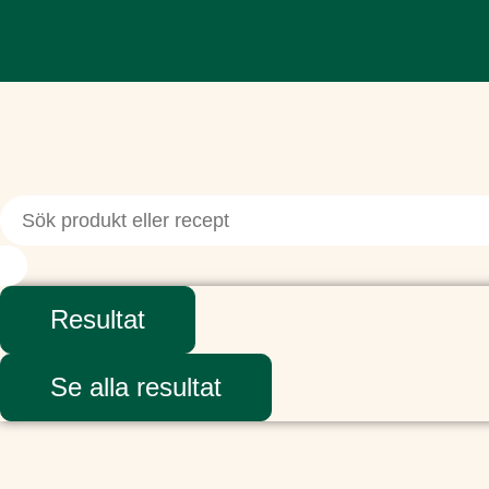
Resultat
Se alla resultat