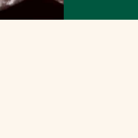
Populära recept