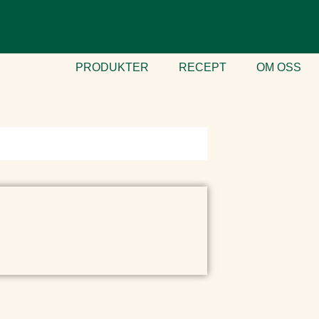
PRODUKTER
RECEPT
OM OSS