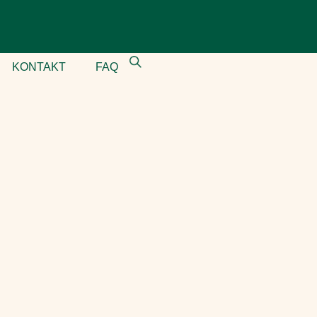
KONTAKT
FAQ