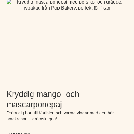
Kryddig mango- och
mascarponepaj
Dröm dig bort till Karibien och varma vindar med den här
smakresan – drömskt gott!